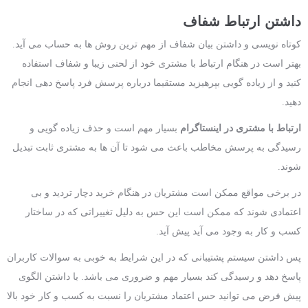
داشتن ارتباط شفاف
کوتاه نویسی و داشتن بیان شفاف از مهم ترین روش ها به حساب می آید.
بهتر است در هنگام ارتباط با مشتری خود از لحنی زیبا و شفاف استفاده
کنید و از زیاده گویی بپرهیزید مستقیما درباره پرسش فرد پاسخ دهی انجام
دهید.
ارتباط با مشتری در اینستاگرام
بسیار مهم است و حذف زیاده گویی و
رسیدگی به پرسش مخاطب باعث می شود تا آن ها به مشتری ثابت تبدیل
شوند.
در برخی مواقع ممکن است مشتریان در هنگام خرید دچار تردید و بی
اعتمادی شوند که ممکن است این حس به دلیل تغییراتی که در ساختار
کسب و کار به وجود می آید پیش آید.
پس داشتن سیستم پشتیبانی که در این شرایط به خوبی به سوالات کاربران
پاسخ دهد و رسیدگی کند بسیار مهم و ضروری می باشد. با داشتن الگوی
پیش فرض می توانید حس اعتماد مشتریان را نسبت به کسب و کار خود بالا