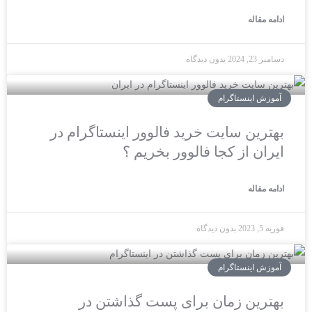
ادامه مقاله
دسامبر 23, 2024
بدون دیدگاه
آموزش اینستاگرام
بهترین سایت خرید فالوور اینستاگرام در
ایران از کجا فالوور بخریم ؟
ادامه مقاله
فوریه 5, 2023
بدون دیدگاه
آموزش اینستاگرام
بهترین زمان برای پست گذاشتن در