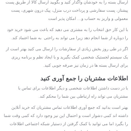
ارسال بسته را به خودشان واگذار کنید و بگویید ارسال کالا از طریق پست
پیشتاز، پست سفارشی و پرداخت درب منزل، پیک درون شهری، پست
معمولی و واریز به حساب و… امکان پذیر است
با این کار حق انتخاب را به مشتری می دهید که باعث می شود خرید خود
را دوباره از شما انجام دهد زیرا می تواند به راحتی به شما اعتماد کند.
اگر در طی روز بخش زیادی از سفارشات را ارسال می کنید بهتر است از
یک سیستم لجستیک شخصی کمک بگیرید و با ایجاد نظم و برنامه ریزی
برای ارسال بسته ها در زمان نیز صرفه جویی کنید.
اطلاعات مشتریان را جمع آوری کنید
با در دست داشتن اطلاعات شخصی و دیگر اطلاعات برای تماس با
مشتریان می تواند راه ارتباطی بین شما را محکم کند.
بهتر است بدانید که جمع آوری اطلاعات تماس مشتریان که خرید آنلاین
داشته اند کمی دشوار است و احتمال این نیز وجود دارد که کمی وقت شما
را بگیرد اما می توانید با کمک گرفتن از دستیار شبکه اجتماعی اطلاعات