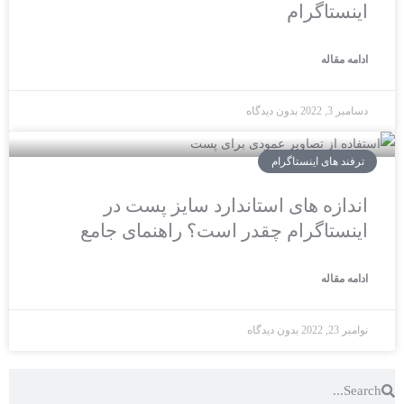
اینستاگرام
ادامه مقاله
دسامبر 3, 2022
بدون دیدگاه
ترفند های اینستاگرام
اندازه های استاندارد سایز پست در
اینستاگرام چقدر است؟ راهنمای جامع
ادامه مقاله
نوامبر 23, 2022
بدون دیدگاه