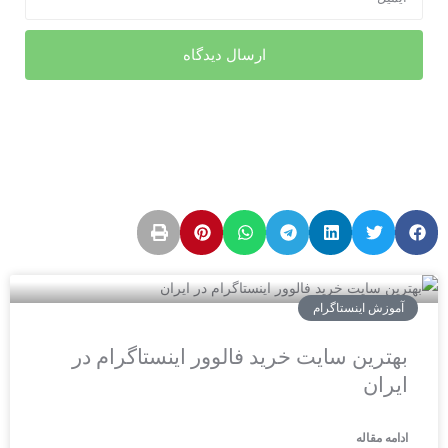
آموزش اینستاگرام
بهترین سایت خرید فالوور اینستاگرام در
ایران
ادامه مقاله