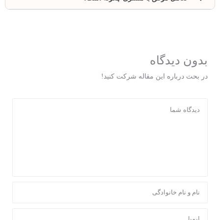
بدون دیدگاه
در بحث درباره این مقاله شرکت کنید!