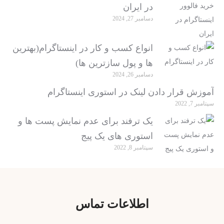
در ایران
دسامبر 27, 2024
انواع کسب و کار در اینستاگرام(بهترین
ها و پول سازترین ها)
دسامبر 26, 2024
آموزش قرار دادن لینک در استوری اینستاگرام
سپتامبر 7, 2022
یک ترفند برای عدم نمایش پست ها و
استوری های یک پیج
سپتامبر 8, 2022
اطلاعات تماس