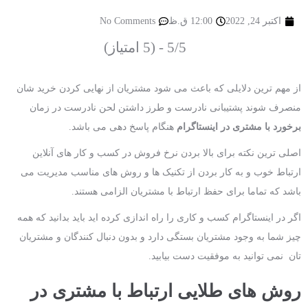
اکتبر 24, 2022
12:00 ق.ظ
No Comments
5/5 - (5 امتیاز)
از مهم ترین دلایلی که باعث می شود مشتریان از نهایی کردن خرید شان
منصرف شوند پشتیبانی نادرست و طرز داشتن لحن نادرست در زمان
برخورد با مشتری در اینستاگرام
هنگام پاسخ دهی می باشد.
اصلی ترین نکته برای بالا بردن نرخ فروش در کسب و کار های آنلاین
ارتباط خوب و به کار بردن از تکنیک ها و روش های مناسب مدیریت می
باشد که تماما برای حفظ ارتباط با مشتریان الزامی هستند.
اگر در اینستاگرام کسب و کاری را راه اندازی کرده اید باید بدانید که همه
چیز شما به وجود مشتریان بستگی دارد و بدون دنبال کنندگان و مشتریان
تان نمی توانید به موفقیت دست بیابید.
روش های طلایی ارتباط با مشتری در