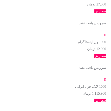
27,000 تومان
سفارش
سرویس یافت نشد.
1000
ویو اینستاگرام
12,000 تومان
سفارش
سرویس یافت نشد.
1000
لایک فول ایرانی
1,155,900 تومان
سفارش