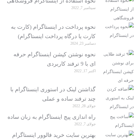
نحوه استفاده از اینستاگرام فروشگاهی
سپتامبر 7, 2022
نحوه پرداخت در اینستاگرام (کارت به
کارت یا درگاه پرداخت اینستاگرام)
دسامبر 23, 2024
نحوه نوشتن کپشن اینستاگرام حرفه‌
ای با 9 ترفند کاربردی
اکتبر 17, 2022
گذاشتن لینک در استوری اینستاگرام با
چند ترفند ساده و عملی
جولای 28, 2022
راه اندازی پیج اینستاگرام به زبان ساده
جولای 7, 2022
بهترین سایت خرید فالوور اینستاگرام