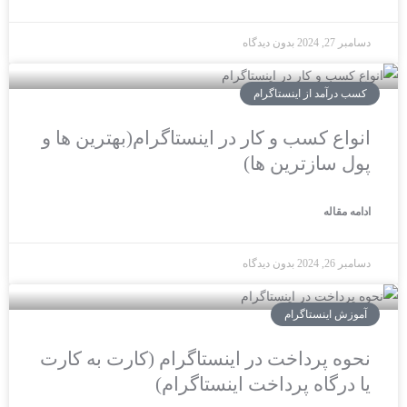
دسامبر 27, 2024
بدون دیدگاه
کسب درآمد از اینستاگرام
انواع کسب و کار در اینستاگرام(بهترین ها و
پول سازترین ها)
ادامه مقاله
دسامبر 26, 2024
بدون دیدگاه
آموزش اینستاگرام
نحوه پرداخت در اینستاگرام (کارت به کارت
یا درگاه پرداخت اینستاگرام)