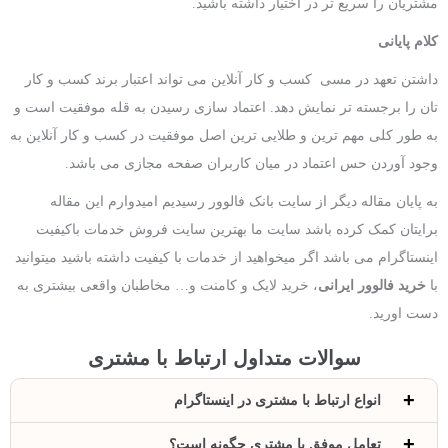
مشتریان را سریع تر در اختیار داشته باشید.
کلام پایانی
داشتن تعهد در مسی کسب و کار آنلاین می تواند اعتبار برند کسب و کار
تان را برجسته تر نمایش دهد. اعتماد سازی رسیدن به قله موفقیت است و
به طور کلی مهم ترین و طلایی ترین اصل موفقیت در کسب و کار آنلاین به
وجود آوردن حس اعتماد در میان کاربران صفحه مجازی می باشد.
به پایان مقاله دیگر از سایت بانک فالوور رسیدیم امیدوارم این مقاله
برایتان کمک کرده باشد سایت ما بهترین سایت فروش خدمات باکیفیت
اینستاگرام می باشد اگر میخواهید از خدمات با کیفیت داشته باشید میتوانید
با
خرید فالوور ایرانی
، خرید لایک و کامنت و… مخاطبان واقعی بیشتری به
دست اورید.
سوالات متداول ارتباط با مشتری
انواع ارتباط با مشتری در اینستاگرام
تعامل موفق با مشتری چگونه است؟