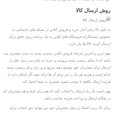
روش ارسال کالا
به دلیل بالا رفتن آمار خرید و فروش آنلاین در شبکه های اجتماعی به
خصوص اینستاگرام فروشگاه های آنلاین به یک برنامه ریزی دقیق برای
ارسال کردن کالا ها نیاز دارند.
مهم ترین و آخرین مرحله فروش آنلاین رسیدن بسته به دست مشتری می
باشد که با سالم رسیدن بسته پروسه ی خرید به پایان می رسد. قبل از
ارسال برای مشتریان خود توضیح دهید سریع ترین راه برای رسیدن بسته
کدام است و هزینه هر یک را نیز برای آن ها ارائه دهید اگر امکان دارد از
هزینه ارسال بکاهید تا موجب شوید مشتری به شما اعتماد کند
بهتر است یک راه ارسال را انتخاب کنید که هم برای شما و هم مشتریان تان
در هنگام ارسال و پرداخت هزینه مناسب باشد.
برای بالا بردن اعتماد در میان مشتریان خود می توانید حق انتخاب برای