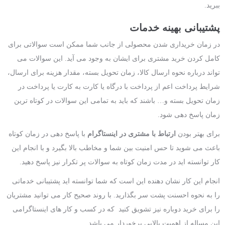
ببرید.
پشتیبانی بهینه خدمات
در زمان خریداری شدن محصولی از جانب شما ممکن است سوالاتی برای
کامل کردن خرید مشتری برای ایشان به وجود می آید. این سوالات می
تواند درباره نحوه ارسال کالا، زمان تحویل بسته، مقدار هزینه برای ارسال،
شرایط پرداخت اعم از پرداخت با درگاه یا کارت به کارت یا پرداخت در
زمان تحویل بسته و… باشند که باید به تمامی این سوالات در کوتاه ترین
زمان پاسخ دهی شود.
برای بهتر بودن
ارتباط با مشتری در اینستاگرام
با پاسخ دهی در زمان کوتاه
باعث می شوید تا حس امنیت بین شما و مخاطب بالا بگیرد و با انجام این
کار توانسته اید در مدت زمان کوتاه به سوالات پر تکرار نیز پاسخ دهید.
انجام این کار نشان دهنده این است که شما توانسته اید پشتیبانی خدماتی
را به نحوه احسنت پشت سر بگذارید. با روند صحیح کار می توانید مشتریان
را برای خرید دوباره نیز تشویق کنید که در کسب و کار های اینستاگرامی
این مساله از اهمیت بالایی برخوردار می باشد.