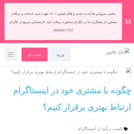
تمامی سرویس ها آپدیت شدن و فعال هستن ✅ ⚠️ جهت خرید خدمات و دریافت
مشاوره از همکاران ما در تلگرام مشاوره دریافت کنید 🌷پشتیبانی سریع در تلگرام
09366017352
ورود
ثبت نام
چگونه با مشتری خود در اینستاگرام
ارتباط بهتری برقرار کنیم؟
کسب درآمد از اینستاگرام