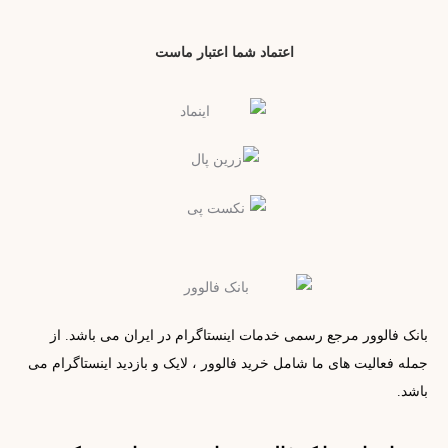
اعتماد شما اعتبار ماست
بانک فالوور مرجع رسمی خدمات اینستاگرام در ایران می باشد. از
جمله فعالیت های ما شامل خرید فالوور ، لایک و بازدید اینستاگرام می
باشد.