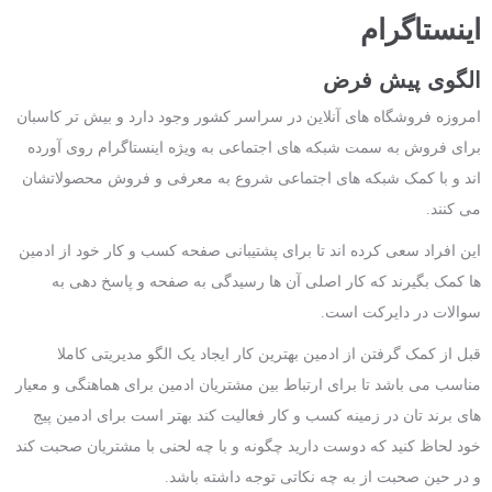
اینستاگرام
الگوی پیش فرض
امروزه فروشگاه های آنلاین در سراسر کشور وجود دارد و بیش تر کاسبان
برای فروش به سمت شبکه های اجتماعی به ویژه اینستاگرام روی آورده
اند و با کمک شبکه های اجتماعی شروع به معرفی و فروش محصولاتشان
می کنند.
این افراد سعی کرده اند تا برای پشتیبانی صفحه کسب و کار خود از ادمین
ها کمک بگیرند که کار اصلی آن ها رسیدگی به صفحه و پاسخ دهی به
سوالات در دایرکت است.
قبل از کمک گرفتن از ادمین بهترین کار ایجاد یک الگو مدیریتی کاملا
مناسب می باشد تا برای ارتباط بین مشتریان ادمین برای هماهنگی و معیار
های برند تان در زمینه کسب و کار فعالیت کند بهتر است برای ادمین پیج
خود لحاظ کنید که دوست دارید چگونه و با چه لحنی با مشتریان صحبت کند
و در حین صحبت از به چه نکاتی توجه داشته باشد.